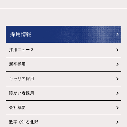
採用情報
採用ニュース
新卒採用
キャリア採用
障がい者採用
会社概要
数字で知る北野