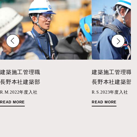
建築施工管理職
建築施工管理職
長野本社建築部
長野本社建築部
R.M.
2022年度入社
R.S.
2023年度入社
READ MORE
READ MORE