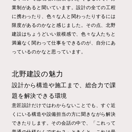
業制があると聞いています。設計の全ての工程
に携わったり、色々な人と関わったりするには
限度があるのかなと感じました。その点、北野
建設はちょうどいい規模感で、色々な人たちと
満遍なく関わって仕事をできるのが、自分にあ
っているのかなと思っています。
北野建設の魅力
設計から構造や施工まで、総合力で課
題を解決できる環境
意匠設計だけではわからないことでも、すぐ近
くにいる構造や設備担当の方に聞きながら解決
できたりします。その会話の中で、「これって
普通の仕様なんですか？」ときくと、これは最