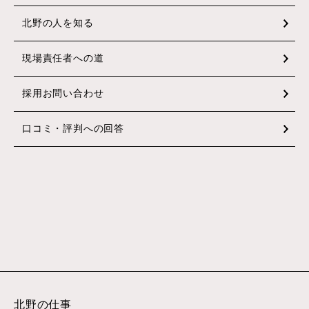
北野の人を知る
現場責任者への道
採用お問い合わせ
口コミ・評判への回答
北野の仕事