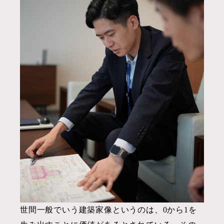
世間一般でいう建築家像というのは、0から1を