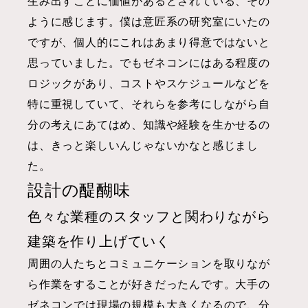
生み出すことに価値があるとされている、その
ように感じます。僕は意匠系の研究室にいたの
ですが、個人的にこれはあまり得意ではないと
思っていました。でもゼネコンにはある程度の
ロジックがあり、コストやスケジュールなどを
特に重視していて、それらを参考にしながら自
分の考えにあてはめ、知識や経験を生かせるの
は、きっと楽しいんじゃないかなと感じまし
た。
設計の醍醐味
色々な業種のスタッフと関わりながら
建築を作り上げていく
周囲の人たちとコミュニケーションを取りなが
ら作業をすることが好きだったんです。大手の
ゼネコンでは現場の規模も大きくなるので、分