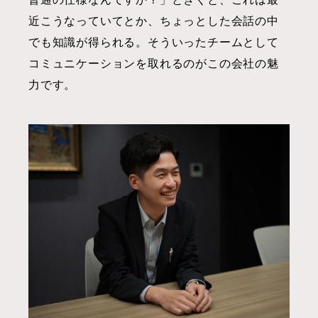
近こうなっていてとか、ちょっとした会話の中
でも知識が得られる。そういったチームとして
コミュニケーションを取れるのがこの会社の魅
力です。