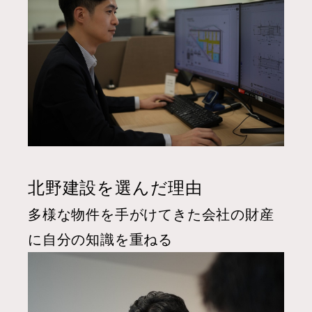
北野建設を選んだ理由
多様な物件を手がけてきた会社の財産
に自分の知識を重ねる