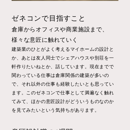
ゼネコンで目指すこと
倉庫からオフィスや商業施設まで、
様々な意匠に触れていく
建築業のひとがよく考えるマイホームの設計と
か、あとは友人同士でシェアハウスや別荘を一
軒作りたいねとか、話しています。現在までで
関わっている仕事は倉庫関係の建築が多いの
で、それ以外の仕事も経験したいとも思ってい
ます。このゼネコンで仕事として満遍なく触れ
てみて、ほかの意匠設計がどういうものなのか
を見てみたいという気持ちがあります。