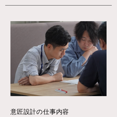
意匠設計の仕事内容