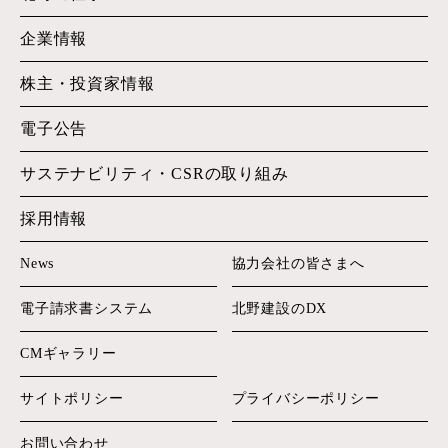
企業情報
株主・投資家情報
電子公告
サステナビリティ・
CSRの取り組み
採用情報
News
協力会社の皆さまへ
電子請求書システム
北野建設のDX
CMギャラリー
サイトポリシー
プライバシーポリシー
お問い合わせ