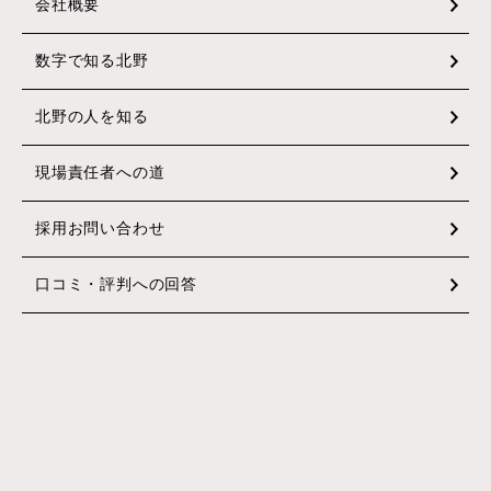
会社概要
数字で知る北野
北野の人を知る
現場責任者への道
採用お問い合わせ
口コミ・評判への回答