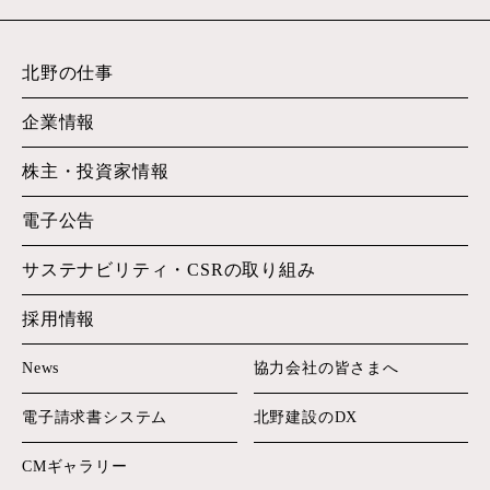
北野の仕事
企業情報
株主・投資家情報
電子公告
サステナビリティ・
CSRの取り組み
採用情報
News
協力会社の皆さまへ
電子請求書システム
北野建設のDX
CMギャラリー