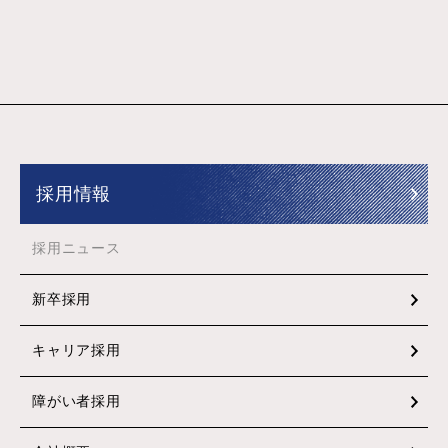
採用情報
採用ニュース
新卒採用
キャリア採用
障がい者採用