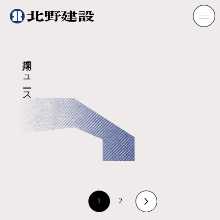
採用ニュース
1
2