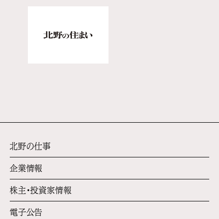
北野の仕事
企業情報
株主・投資家情報
電子公告