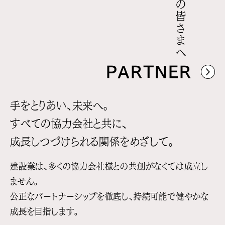
協力会社の皆さまへ
PARTNER
手をとりあい、未来へ。
すべての協力会社と共に、
成長しつづけられる
関係をめざして。
建設業は、多くの協力会社様との共創がなくては成立し
ません。
公正なパートナーシップを徹底し、持続可能で健やかな
成長を目指します。