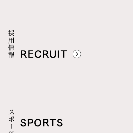
採用情報
RECRUIT
スポーツ振興
SPORTS