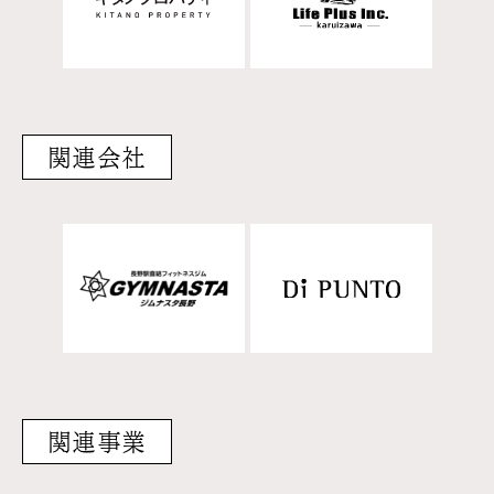
関連会社
関連事業