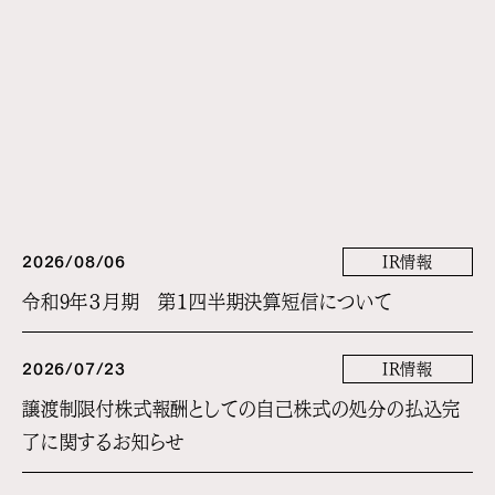
2026/08/06
IR情報
令和9年３月期 第１四半期決算短信について
2026/07/23
IR情報
譲渡制限付株式報酬としての自己株式の処分の払込完
了に関するお知らせ