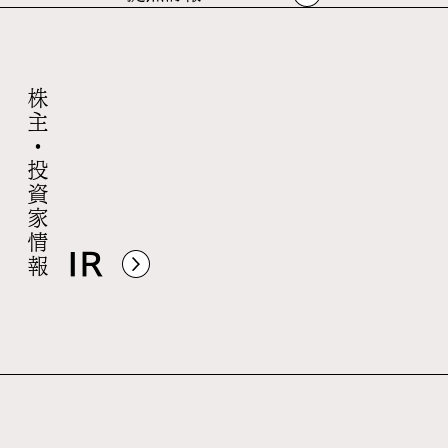
株主・投資家情報
IR