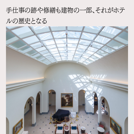
手仕事の跡や修繕も建物の一部、それがホテ
ルの歴史となる