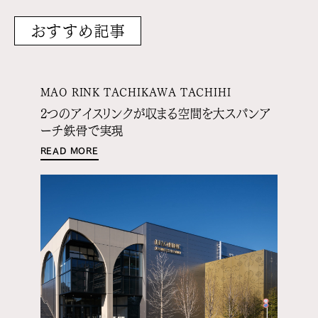
おすすめ記事
MAO RINK TACHIKAWA TACHIHI
2つのアイスリンクが収まる空間を大スパンア
ーチ鉄骨で実現
READ MORE