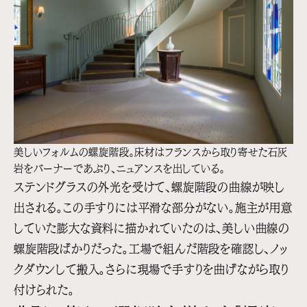
美しいフォルムの螺旋階段。床材はフランスから取り寄せた石灰
岩をバーナーであぶり、ニュアンスを出している。
ステンドグラスの外光を受けて、螺旋階段の曲線が映し
出される。この手すりには平滑な部分がない。施主が用意
していた膨大な資料に描かれていたのは、美しい曲線の
螺旋階段ばかりだった。工場で組んだ階段を確認し、ノッ
クダウンして搬入。さらに現場で手すりを曲げながら取り
付けられた。