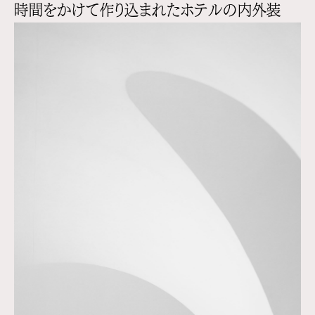
時間をかけて作り込まれたホテルの内外装