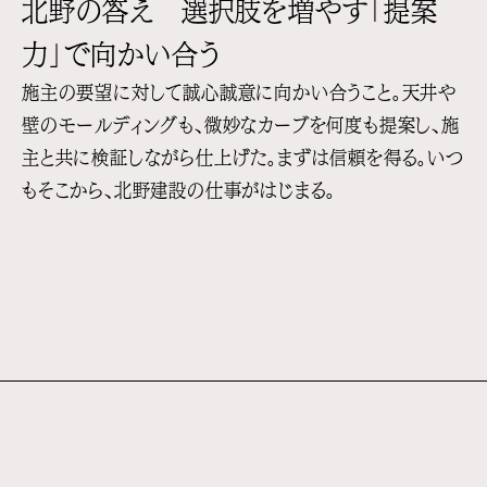
北野の答え 選択肢を増やす「提案
力」で向かい合う
施主の要望に対して誠心誠意に向かい合うこと。天井や
壁のモールディングも、微妙なカーブを何度も提案し、施
主と共に検証しながら仕上げた。まずは信頼を得る。いつ
もそこから、北野建設の仕事がはじまる。