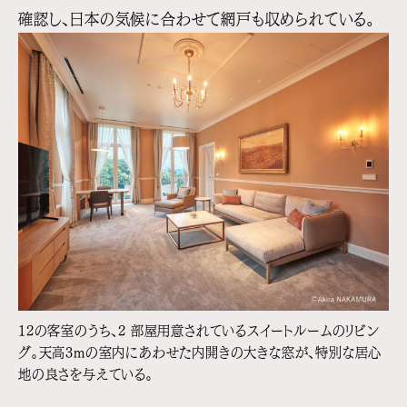
確認し、日本の気候に合わせて網戸も収められている。
12の客室のうち、2 部屋用意されているスイートルームのリビン
グ。天高3mの室内にあわせた内開きの大きな窓が、特別な居心
地の良さを与えている。