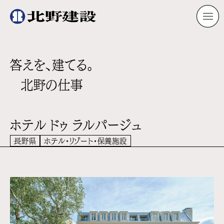
答えを、建てる。
北野の仕事
ホテル ドゥ ラルパージュ
長野県
ホテル・リゾート・保養施設