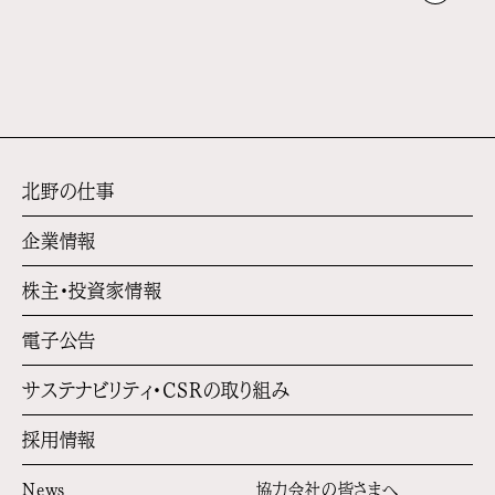
北野の仕事
企業情報
株主・投資家情報
電子公告
サステナビリティ・
CSRの取り組み
採用情報
News
協力会社の皆さまへ