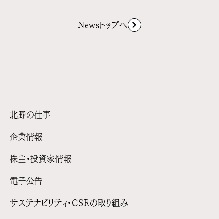
Newsトップへ
北野の仕事
企業情報
株主・投資家情報
電子公告
サステナビリティ・
CSRの取り組み