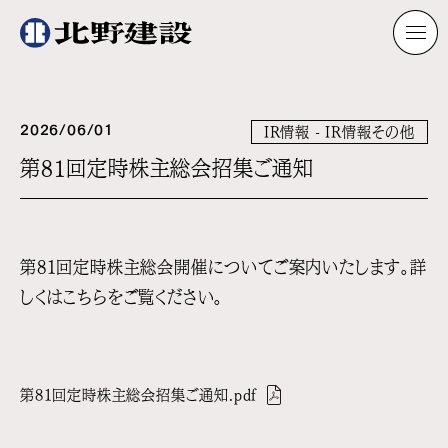
2026/06/01
IR情報 - IR情報その他
第81回定時株主総会招集ご通知
第81回定時株主総会開催についてご案内いたします。
詳
しくはこちらをご覧ください。
第81回定時株主総会招集ご通知.pdf