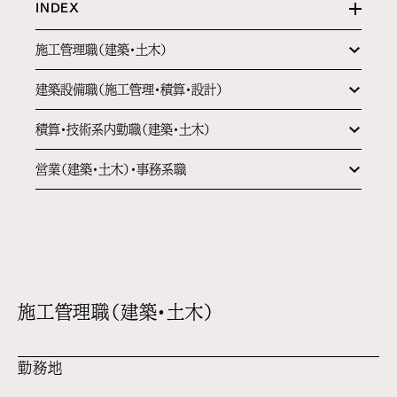
INDEX
施工管理職（建築・土木）
建築設備職（施工管理・積算・設計）
積算・技術系内勤職（建築・土木）
営業（建築・土木）・事務系職
施工管理職（建築・土木）
勤務地