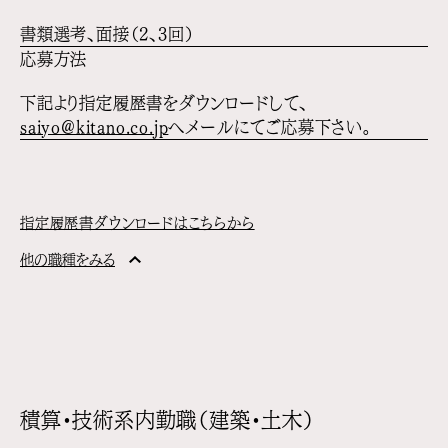
書類選考、面接（2、3回）
応募方法
下記より指定履歴書をダウンロードして、
saiyo@kitano.co.jp
へメールにてご応募下さい。
指定履歴書ダウンロードはこちらから
他の職種をみる
積算・技術系内勤職（建築・土木）