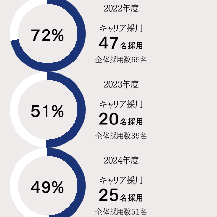
2022年度
キャリア採用
72%
47
名採用
全体採用数65名
2023年度
キャリア採用
51%
20
名採用
全体採用数39名
2024年度
キャリア採用
49%
25
名採用
全体採用数51名