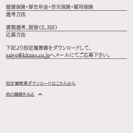
健康保険・厚生年金・労災保険・雇用保険
選考方法
書類選考、面接（2、3回）
応募方法
下記より指定履歴書をダウンロードして、
saiyo@kitano.co.jp
へメールにてご応募下さい。
指定履歴書ダウンロードはこちらから
他の職種をみる