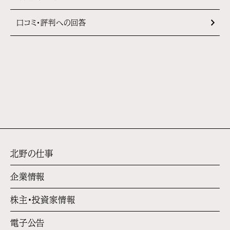
口コミ・評判への回答
北野の仕事
企業情報
株主・投資家情報
電子公告