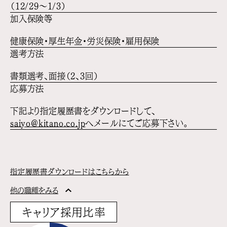
（12/29〜1/3）
加入保険等
健康保険・厚生年金・労災保険・雇用保険
選考方法
書類選考、面接（2、3回）
応募方法
下記より指定履歴書をダウンロードして、
saiyo@kitano.co.jp
へメールにてご応募下さい。
指定履歴書ダウンロードはこちらから
他の職種をみる
キャリア採用比率