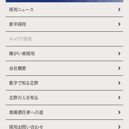
採用ニュース
新卒採用
キャリア採用
障がい者採用
会社概要
数字で知る北野
北野の人を知る
現場責任者への道
採用お問い合わせ