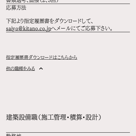
書類選考、面接（2、3回）
応募方法
下記より指定履歴書をダウンロードして、
saiyo@kitano.co.jp
へメールにてご応募下さい。
指定履歴書ダウンロードはこちらから
他の職種をみる
建築設備職（施工管理・積算・設計）