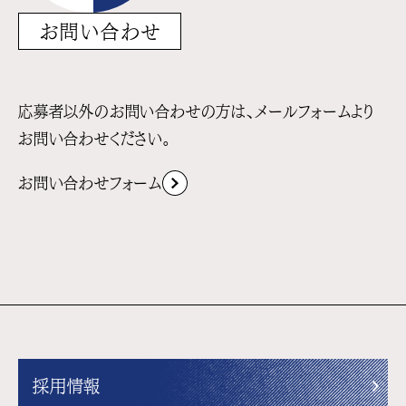
お問い合わせ
応募者以外のお問い合わせの方は、メールフォームより
お問い合わせください。
お問い合わせフォーム
採用情報