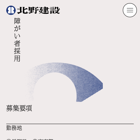
障がい者採用
募集要項
勤務地