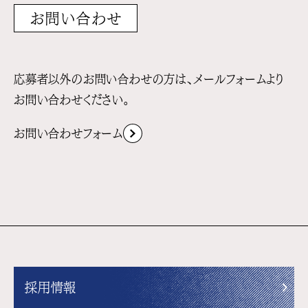
お問い合わせ
応募者以外のお問い合わせの方は、メールフォームより
お問い合わせください。
お問い合わせフォーム
採用情報