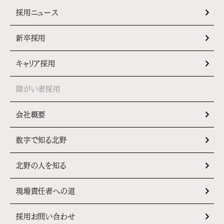
採用ニュース
新卒採用
キャリア採用
障がい者採用
会社概要
数字で知る北野
北野の人を知る
現場責任者への道
採用お問い合わせ