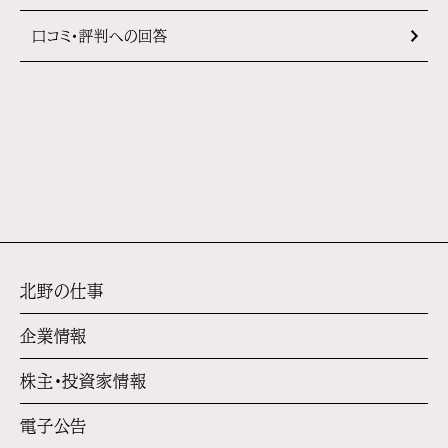
口コミ・評判への回答
北野の仕事
企業情報
株主・投資家情報
電子公告