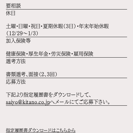
要相談
休日
土曜・日曜・祝日・夏期休暇（3日）・年末年始休暇
（12/29〜1/3）
加入保険等
健康保険・厚生年金・労災保険・雇用保険
選考方法
書類選考、面接（2、3回）
応募方法
下記より指定履歴書をダウンロードして、
saiyo@kitano.co.jp
へメールにてご応募下さい。
指定履歴書ダウンロードはこちらから