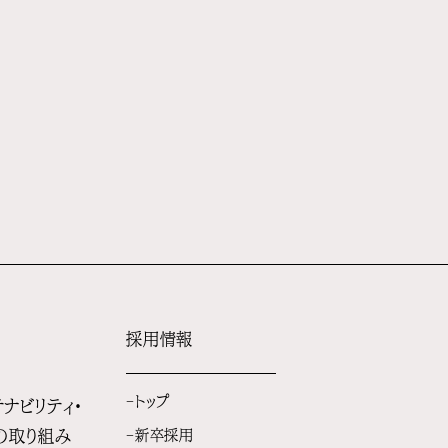
採用情報
トップ
ナビリティ・
の取り組み
新卒採用