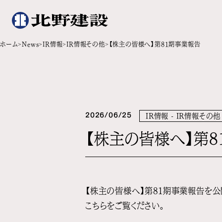
ホーム
News
IR情報
IR情報その他
【株主の皆様へ】第81期事業報告
2026/06/25
IR情報 - IR情報その他
【株主の皆様へ】第
【株主の皆様へ】第81期事業報告を公
こちらをご覧ください。