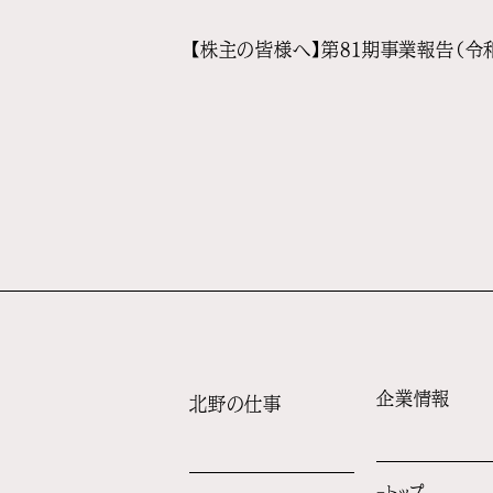
【株主の皆様へ】第81期事業報告（令和7
企業情報
北野の仕事
トップ